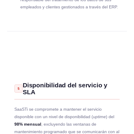
empleados y clientes gestionados a través del ERP.
Disponibilidad del servicio y
5
SLA
SaaSTi se compromete a mantener el servicio
disponible con un nivel de disponibilidad (
uptime
) del
98% mensual
, excluyendo las ventanas de
mantenimiento programado que se comunicarán con al