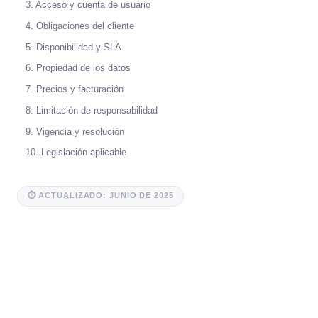
3. Acceso y cuenta de usuario
4. Obligaciones del cliente
5. Disponibilidad y SLA
6. Propiedad de los datos
7. Precios y facturación
8. Limitación de responsabilidad
9. Vigencia y resolución
10. Legislación aplicable
⏱ ACTUALIZADO: JUNIO DE 2025