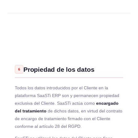
Propiedad de los datos
6
Todos los datos introducidos por el Cliente en la
plataforma SaaSTi ERP son y permanecen propiedad
exclusiva del Cliente. SaaSTi actúa como
encargado
del tratamiento
de dichos datos, en virtud del contrato
de encargo de tratamiento firmado con el Cliente
conforme al artículo 28 del RGPD.