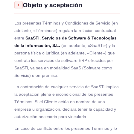
Objeto y aceptación
1
Los presentes Términos y Condiciones de Servicio (en
adelante, «Términos») regulan la relación contractual
entre
SaaSTi, Servicios de Software & Tecnologías
de la Información, S.L.
(en adelante, «SaaSTi») y la
persona física o jurídica (en adelante, «Cliente») que
contrata los servicios de software ERP ofrecidos por
SaaSTi, ya sea en modalidad SaaS (Software como
Servicio) u on-premise.
La contratación de cualquier servicio de SaaSTi implica
la aceptación plena e incondicional de los presentes
Términos. Si el Cliente actúa en nombre de una
empresa u organización, declara tener la capacidad y
autorización necesaria para vincularla.
En caso de conflicto entre los presentes Términos y lo