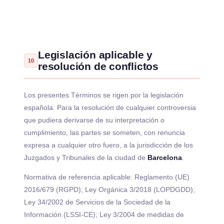
Legislación aplicable y
10
resolución de conflictos
Los presentes Términos se rigen por la legislación
española. Para la resolución de cualquier controversia
que pudiera derivarse de su interpretación o
cumplimiento, las partes se someten, con renuncia
expresa a cualquier otro fuero, a la jurisdicción de los
Juzgados y Tribunales de la ciudad de
Barcelona
.
Normativa de referencia aplicable: Reglamento (UE)
2016/679 (RGPD); Ley Orgánica 3/2018 (LOPDGDD);
Ley 34/2002 de Servicios de la Sociedad de la
Información (LSSI-CE); Ley 3/2004 de medidas de