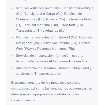
Módulos verticales sectoriales: Consignatario Buque
(Cb), Consignatario Carga (Cs), Depósito de
Contenedores (Dc), Naviera (Na), Talleres de Flota
(Tf), Terminal Marítima (Tm), Transitario (Tn),
Transportista (Tr) y Aduanas (Du).
Módulos transversales: Contabilidad (Co), Business
Intelligence (Bi), Gestor Documental (Gd), Control
Web (Www) y Recursos Humanos (Rh).
Servicios de implantación, formación, soporte
técnico, integraciones API y desarrollo a medida.
Administración de sistemas, infraestructura cloud y
servicios de TI externalizados.
El alcance concreto de los módulos y servicios
contratados, así como las condiciones económicas, se
detallarán en la propuesta y contrato particular
correspondiente.