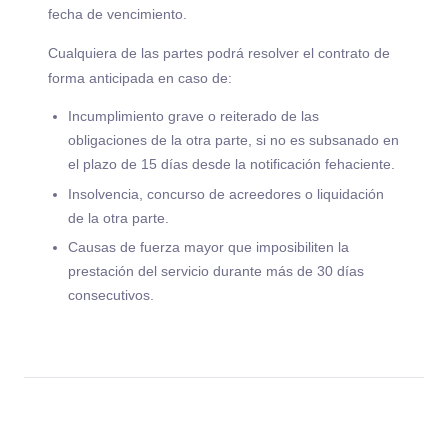
fecha de vencimiento.
Cualquiera de las partes podrá resolver el contrato de
forma anticipada en caso de:
Incumplimiento grave o reiterado de las
obligaciones de la otra parte, si no es subsanado en
el plazo de 15 días desde la notificación fehaciente.
Insolvencia, concurso de acreedores o liquidación
de la otra parte.
Causas de fuerza mayor que imposibiliten la
prestación del servicio durante más de 30 días
consecutivos.