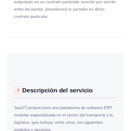
estipulado en un contrato particular suscrito por escrito
entre las partes, prevalecerá lo pactado en dicho
contrato particular.
Descripción del servicio
2
SaaSTi proporciona una plataforma de software ERP
modular especializada en el sector del transporte y la
logística, que incluye, entre otros, los siguientes
módulos y servicios: