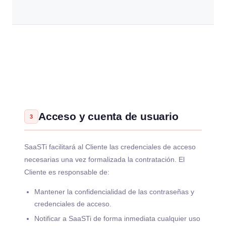
Acceso y cuenta de usuario
3
SaaSTi facilitará al Cliente las credenciales de acceso
necesarias una vez formalizada la contratación. El
Cliente es responsable de:
Mantener la confidencialidad de las contraseñas y
credenciales de acceso.
Notificar a SaaSTi de forma inmediata cualquier uso