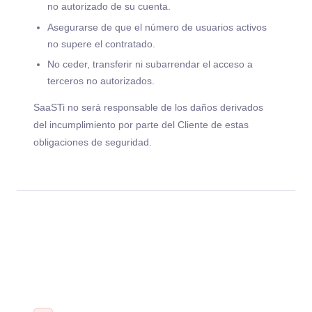
no autorizado de su cuenta.
Asegurarse de que el número de usuarios activos
no supere el contratado.
No ceder, transferir ni subarrendar el acceso a
terceros no autorizados.
SaaSTi no será responsable de los daños derivados
del incumplimiento por parte del Cliente de estas
obligaciones de seguridad.