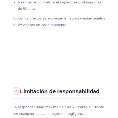
Resolver el contrato si el impago se prolonga más
de 60 días.
Todos los precios se expresan en euros y están sujetos
al IVA vigente en cada momento.
Limitación de responsabilidad
8
La responsabilidad máxima de SaaSTi frente al Cliente
por cualquier causa, incluyendo negligencia,