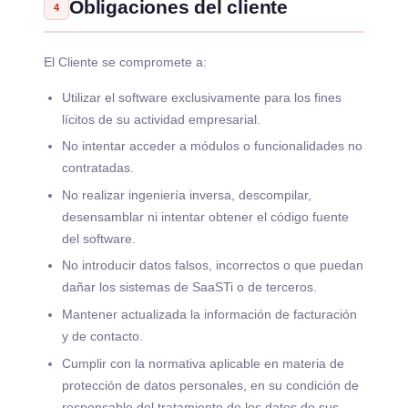
Obligaciones del cliente
4
El Cliente se compromete a:
Utilizar el software exclusivamente para los fines
lícitos de su actividad empresarial.
No intentar acceder a módulos o funcionalidades no
contratadas.
No realizar ingeniería inversa, descompilar,
desensamblar ni intentar obtener el código fuente
del software.
No introducir datos falsos, incorrectos o que puedan
dañar los sistemas de SaaSTi o de terceros.
Mantener actualizada la información de facturación
y de contacto.
Cumplir con la normativa aplicable en materia de
protección de datos personales, en su condición de
responsable del tratamiento de los datos de sus