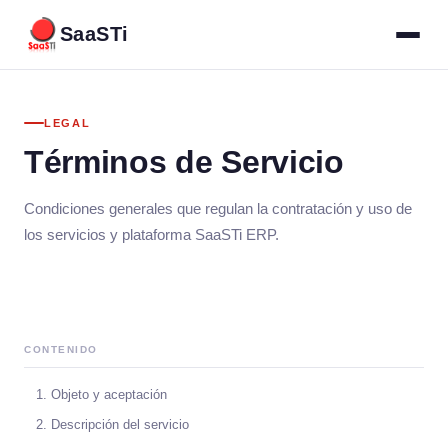
SaaS
Ti
LEGAL
Términos de Servicio
Condiciones generales que regulan la contratación y uso de
los servicios y plataforma SaaSTi ERP.
CONTENIDO
1. Objeto y aceptación
2. Descripción del servicio