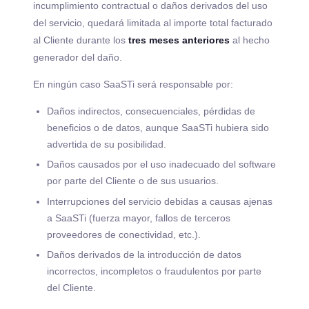
incumplimiento contractual o daños derivados del uso
del servicio, quedará limitada al importe total facturado
al Cliente durante los
tres meses anteriores
al hecho
generador del daño.
En ningún caso SaaSTi será responsable por:
Daños indirectos, consecuenciales, pérdidas de
beneficios o de datos, aunque SaaSTi hubiera sido
advertida de su posibilidad.
Daños causados por el uso inadecuado del software
por parte del Cliente o de sus usuarios.
Interrupciones del servicio debidas a causas ajenas
a SaaSTi (fuerza mayor, fallos de terceros
proveedores de conectividad, etc.).
Daños derivados de la introducción de datos
incorrectos, incompletos o fraudulentos por parte
del Cliente.