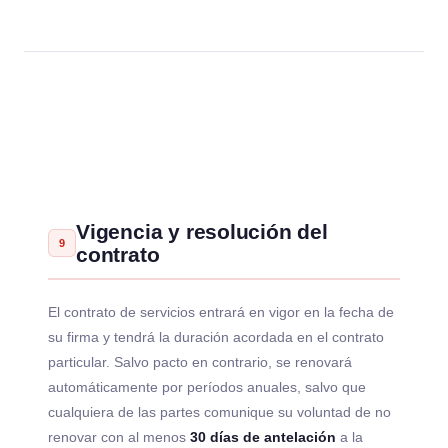
Vigencia y resolución del
9
contrato
El contrato de servicios entrará en vigor en la fecha de
su firma y tendrá la duración acordada en el contrato
particular. Salvo pacto en contrario, se renovará
automáticamente por períodos anuales, salvo que
cualquiera de las partes comunique su voluntad de no
renovar con al menos
30 días de antelación
a la