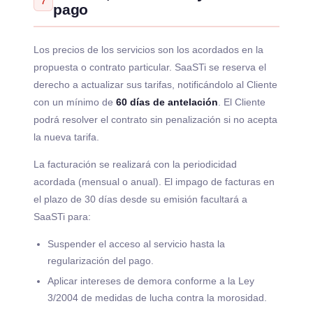
7
pago
Los precios de los servicios son los acordados en la
propuesta o contrato particular. SaaSTi se reserva el
derecho a actualizar sus tarifas, notificándolo al Cliente
con un mínimo de
60 días de antelación
. El Cliente
podrá resolver el contrato sin penalización si no acepta
la nueva tarifa.
La facturación se realizará con la periodicidad
acordada (mensual o anual). El impago de facturas en
el plazo de 30 días desde su emisión facultará a
SaaSTi para:
Suspender el acceso al servicio hasta la
regularización del pago.
Aplicar intereses de demora conforme a la Ley
3/2004 de medidas de lucha contra la morosidad.