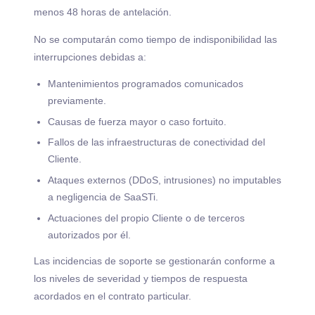
menos 48 horas de antelación.
No se computarán como tiempo de indisponibilidad las
interrupciones debidas a:
Mantenimientos programados comunicados
previamente.
Causas de fuerza mayor o caso fortuito.
Fallos de las infraestructuras de conectividad del
Cliente.
Ataques externos (DDoS, intrusiones) no imputables
a negligencia de SaaSTi.
Actuaciones del propio Cliente o de terceros
autorizados por él.
Las incidencias de soporte se gestionarán conforme a
los niveles de severidad y tiempos de respuesta
acordados en el contrato particular.